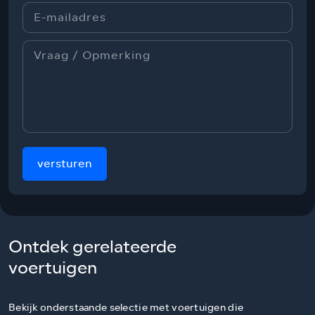
versturen
Ontdek gerelateerde
voertuigen
Bekijk onderstaande selectie met voertuigen die