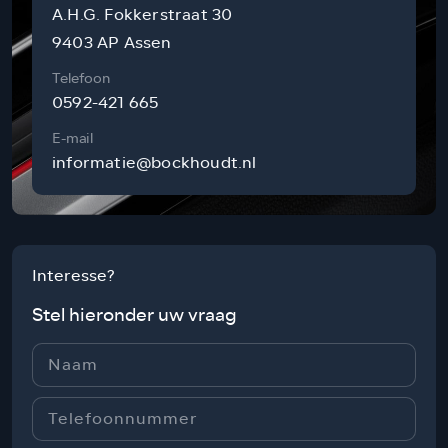
A.H.G. Fokkerstraat 30
9403 AP Assen
Telefoon
0592-421 665
E-mail
informatie@bockhoudt.nl
Interesse?
Stel hieronder uw vraag