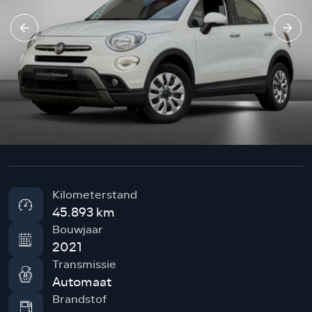
Kilometerstand
45.893 km
Bouwjaar
2021
Transmissie
Automaat
Brandstof