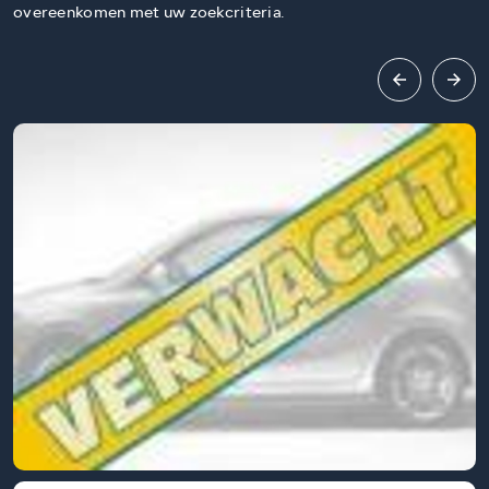
overeenkomen met uw zoekcriteria.