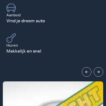
Aanbod
Vind je droom auto
Huren
Makkelijk en snel