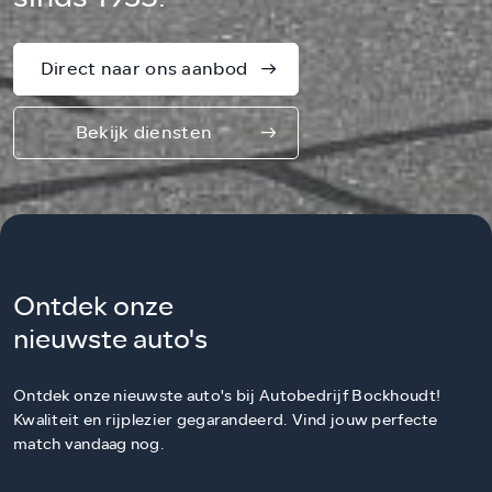
Direct naar ons aanbod
Bekijk diensten
Ontdek onze
nieuwste auto's
Ontdek onze nieuwste auto's bij Autobedrijf Bockhoudt!
Kwaliteit en rijplezier gegarandeerd. Vind jouw perfecte
match vandaag nog.