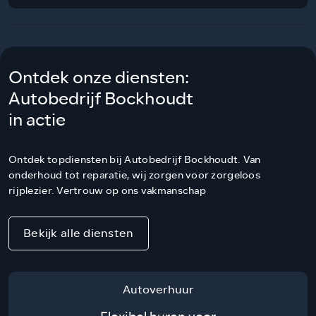
Ontdek onze diensten:
Autobedrijf Bockhoudt
in actie
Ontdek topdiensten bij Autobedrijf Bockhoudt. Van
onderhoud tot reparatie, wij zorgen voor zorgeloos
rijplezier. Vertrouw op ons vakmanschap
Bekijk alle diensten
Autoverhuur