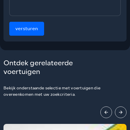
versturen
Ontdek gerelateerde
voertuigen
Bekijk onderstaande selectie met voertuigen die
overeenkomen met uw zoekcriteria.