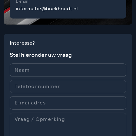
E-mail
informatie@bockhoudt.nl
Interesse?
Stel hieronder uw vraag