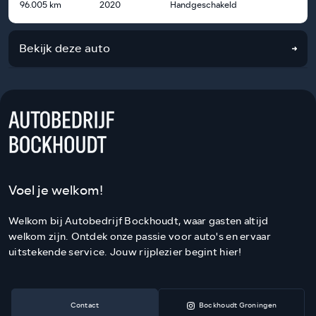
96.005 km
2020
Handgeschakeld
Bekijk deze auto
Voel je welkom!
Welkom bij Autobedrijf Bockhoudt, waar gasten altijd
welkom zijn. Ontdek onze passie voor auto's en ervaar
uitstekende service. Jouw rijplezier begint hier!
Contact
Bockhoudt Groningen