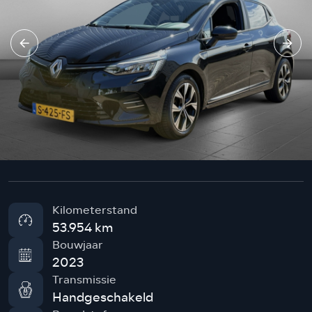
Kilometerstand
53.954 km
Bouwjaar
2023
Transmissie
Handgeschakeld