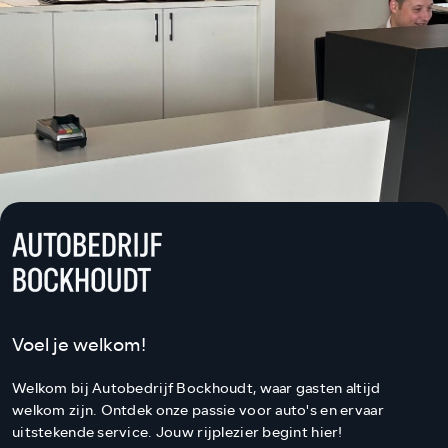
Voel je welkom!
Welkom bij Autobedrijf Bockhoudt, waar gasten altijd
welkom zijn. Ontdek onze passie voor auto's en ervaar
uitstekende service. Jouw rijplezier begint hier!