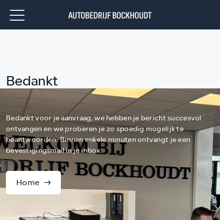
Bedankt
Bedankt voor je aanvraag, we hebben je bericht succesvol
ontvangen en we proberen je zo spoedig mogelijk te
beantwoorden. Binnen enkele minuten ontvangt je een
bevestigingsmail in je inbox.
Home