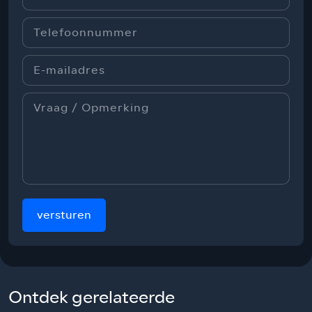
versturen
Ontdek gerelateerde