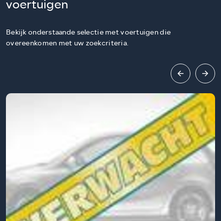
voertuigen
Bekijk onderstaande selectie met voertuigen die
overeenkomen met uw zoekcriteria.