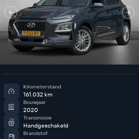
Kilometerstand
161.032 km
Bouwjaar
2020
Transmissie
Handgeschakeld
Brandstof