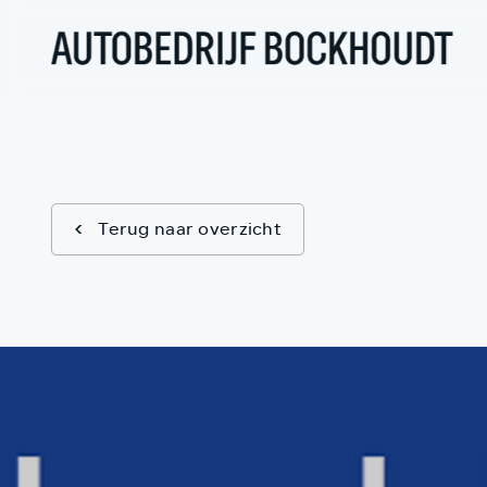
Terug naar overzicht