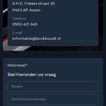
A.H.G. Fokkerstraat 30
9403 AP Assen
Telefoon
0592-421 665
E-mail
informatie@bockhoudt.nl
Interesse?
Stel hieronder uw vraag