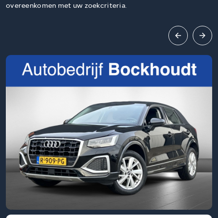
overeenkomen met uw zoekcriteria.