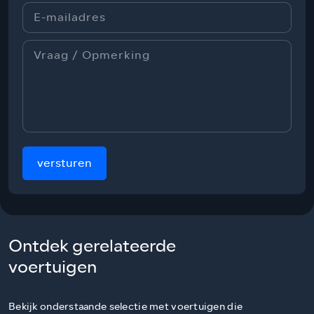
versturen
Ontdek gerelateerde
voertuigen
Bekijk onderstaande selectie met voertuigen die