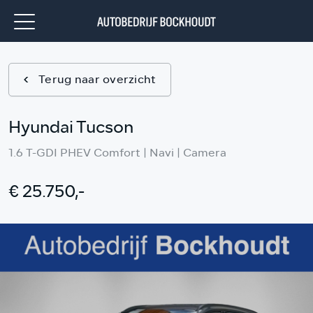
Terug naar overzicht
Hyundai Tucson
1.6 T-GDI PHEV Comfort | Navi | Camera
€ 25.750,-