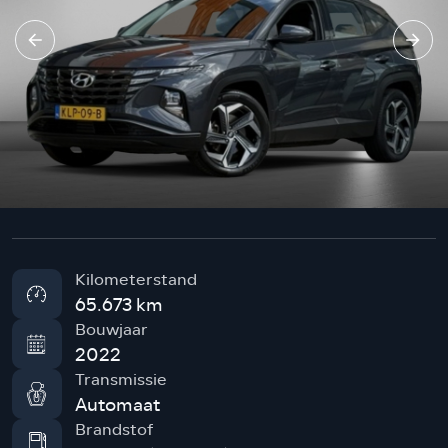
Kilometerstand
65.673 km
Bouwjaar
2022
Transmissie
Automaat
Brandstof