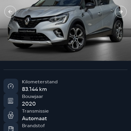
Kilometerstand
83.144 km
Bouwjaar
2020
Transmissie
Automaat
Brandstof