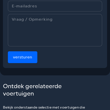
versturen
Ontdek gerelateerde
voertuigen
Bekijk onderstaande selectie met voertuigen die