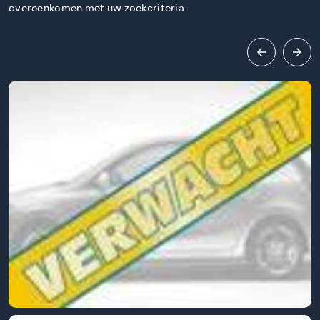
overeenkomen met uw zoekcriteria.