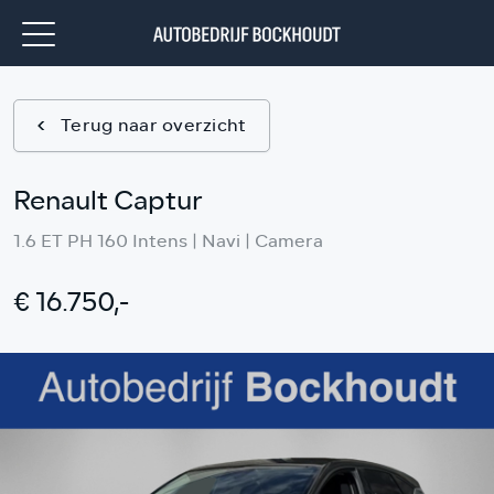
Terug naar overzicht
Renault Captur
1.6 ET PH 160 Intens | Navi | Camera
€ 16.750,-