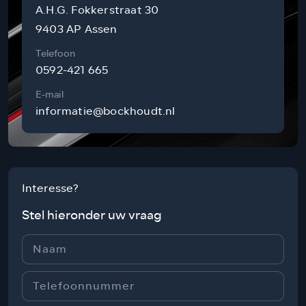
A.H.G. Fokkerstraat 30
9403 AP Assen
Telefoon
0592-421 665
E-mail
informatie@bockhoudt.nl
Interesse?
Stel hieronder uw vraag