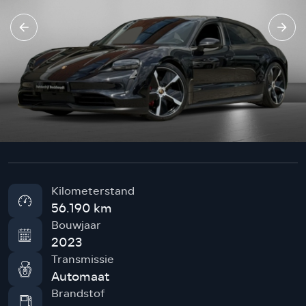
Kilometerstand
56.190 km
Bouwjaar
2023
Transmissie
Automaat
Brandstof