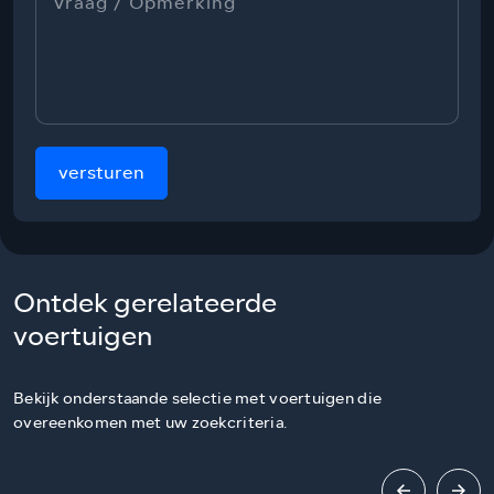
versturen
Ontdek gerelateerde
voertuigen
Bekijk onderstaande selectie met voertuigen die
overeenkomen met uw zoekcriteria.