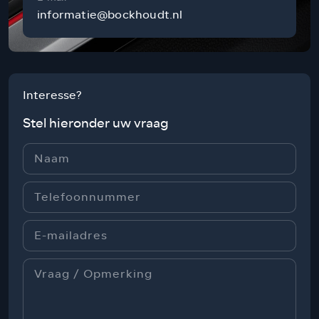
informatie@bockhoudt.nl
Interesse?
Stel hieronder uw vraag