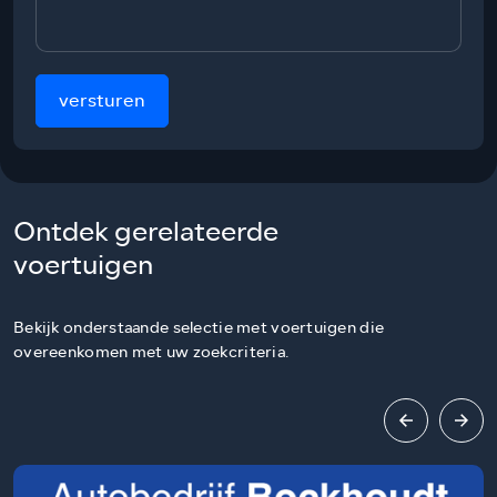
versturen
Ontdek gerelateerde
voertuigen
Bekijk onderstaande selectie met voertuigen die
overeenkomen met uw zoekcriteria.