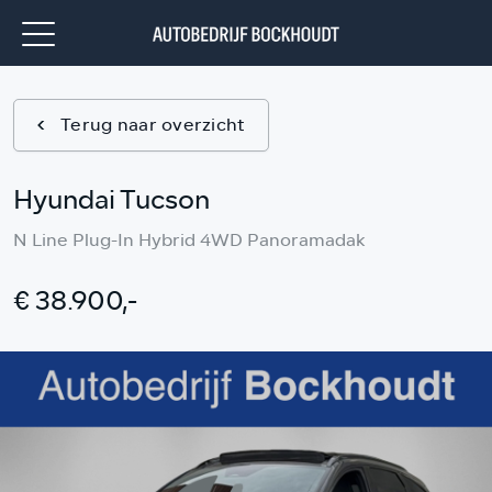
Terug naar overzicht
Hyundai Tucson
N Line Plug-In Hybrid 4WD Panoramadak
€ 38.900,-