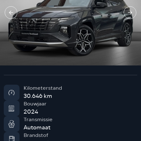
Kilometerstand
30.646 km
Bouwjaar
2024
Transmissie
Automaat
Brandstof