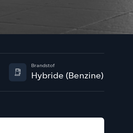
Brandstof
Hybride (Benzine)