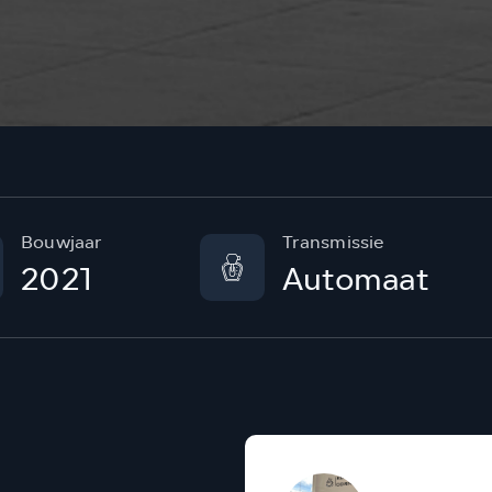
Bouwjaar
Transmissie
2021
Automaat